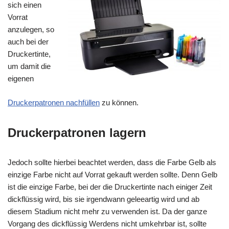
sich einen
Vorrat
anzulegen, so
auch bei der
Druckertinte,
um damit die
eigenen
Druckerpatronen nachfüllen
zu können.
Druckerpatronen lagern
Jedoch sollte hierbei beachtet werden, dass die Farbe Gelb als
einzige Farbe nicht auf Vorrat gekauft werden sollte. Denn Gelb
ist die einzige Farbe, bei der die Druckertinte nach einiger Zeit
dickflüssig wird, bis sie irgendwann geleeartig wird und ab
diesem Stadium nicht mehr zu verwenden ist. Da der ganze
Vorgang des dickflüssig Werdens nicht umkehrbar ist, sollte