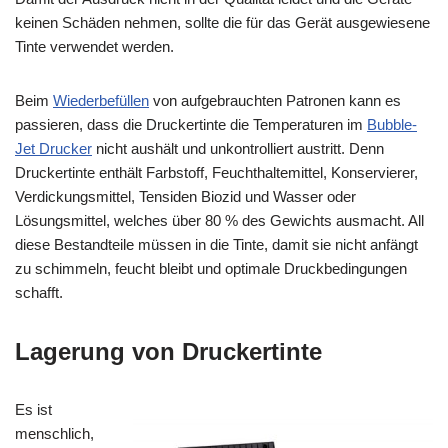
keinen Schäden nehmen, sollte die für das Gerät ausgewiesene
Tinte verwendet werden.
Beim
Wiederbefüllen
von aufgebrauchten Patronen kann es
passieren, dass die Druckertinte die Temperaturen im
Bubble-
Jet Drucker
nicht aushält und unkontrolliert austritt. Denn
Druckertinte enthält Farbstoff, Feuchthaltemittel, Konservierer,
Verdickungsmittel, Tensiden Biozid und Wasser oder
Lösungsmittel, welches über 80 % des Gewichts ausmacht. All
diese Bestandteile müssen in die Tinte, damit sie nicht anfängt
zu schimmeln, feucht bleibt und optimale Druckbedingungen
schafft.
Lagerung von Druckertinte
Es ist
menschlich,