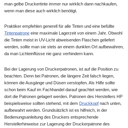
man gelbe Druckertinte immer nur wirklich dann nachkaufen,
wenn man diese auch wirklich benötigt.
Praktiker empfehlen generell für alle Tinten und eine befüllte
Tintenpatrone
eine maximale Lagerzeit von einem Jahr. Obwohl
die Tinten meist in UV-Licht abweisenden Flaschen geliefert
werden, sollte man sie stets an einem dunklen Ort aufbewahren,
da man Lichteinflüsse nie ganz verhindern kann.
Bei der Lagerung von Druckerpatronen, ist auf die Position zu
beachten. Denn bei Patronen, die längere Zeit falsch liegen,
können die Ausgänge und Düsen verstopfen. Als Hilfe sollte
schon beim Kauf im Fachhandel darauf geachtet werden, wie
dort die Patronen gelagert werden. Patronen des Herstellers HP
beispielsweise sollten stehend, mit dem
Druckkopf
nach unten,
aufbewahrt werden. Grundsätzlich ist es hilfreich, in der
Bedienungsanleitung des Druckers entsprechende
Herstellerhinweise zur Lagerung der Druckerpatrone des